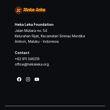
Heka Leka Foundation
Jalan Mutiara no. 54
Kelurahan Rijali, Kecamatan Sirimau Mardika
Ambon, Maluku - Indonesia
Contact
+62 911 346219
office@hekaleka.org