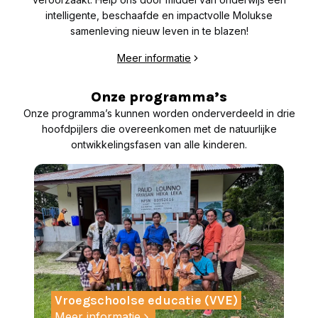
intelligente, beschaafde en impactvolle Molukse
samenleving nieuw leven in te blazen!
Meer informatie
Onze programma’s
Onze programma’s kunnen worden onderverdeeld in drie
hoofdpijlers die overeenkomen met de natuurlijke
ontwikkelingsfasen van alle kinderen.
Vroegschoolse educatie (VVE)
Meer informatie