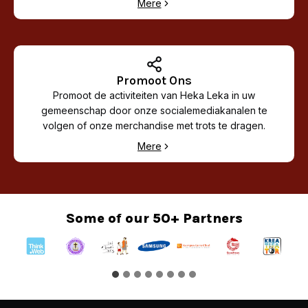
Mere
Promoot Ons
Promoot de activiteiten van Heka Leka in uw
gemeenschap door onze socialemediakanalen te
volgen of onze merchandise met trots te dragen.
Mere
Some of our 50+ Partners