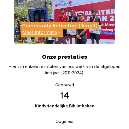
Community Activation (Jeugd)
Meer informatie
Onze prestaties
Hier zijn enkele resultaten van ons werk van de afgelopen
tien jaar (2011-2024).
Gebouwd
1
14
4
Kindvriendelijke Bibliotheken
Opgeleid
2