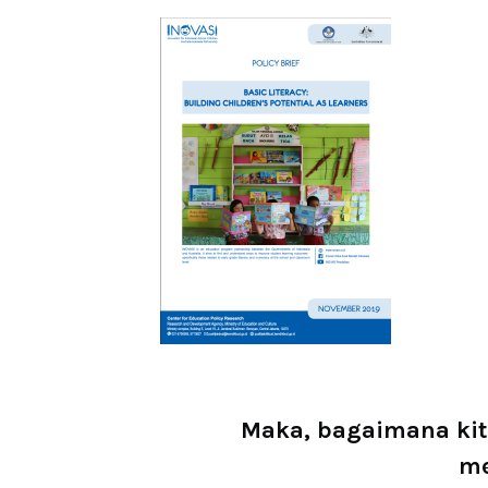
Maka, bagaimana kit
me