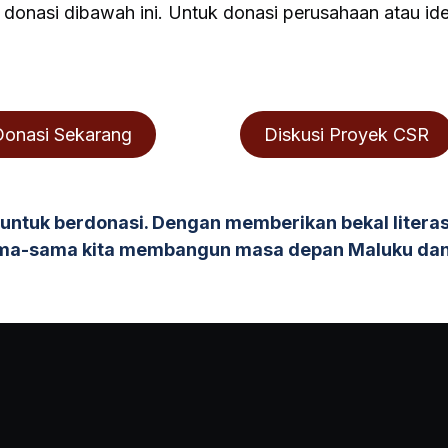
 donasi dibawah ini. Untuk donasi perusahaan atau id
onasi Sekarang
Diskusi Proyek CSR
untuk berdonasi. Dengan memberikan bekal literas
ma-sama kita membangun masa depan Maluku dan