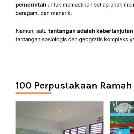
pemerintah
untuk memastikan setiap anak mem
beragam, dan menarik.
Namun, satu
tantangan adalah keberlanjutan
tantangan sosiologis dan geografis kompleks yan
100 Perpustakaan Ramah