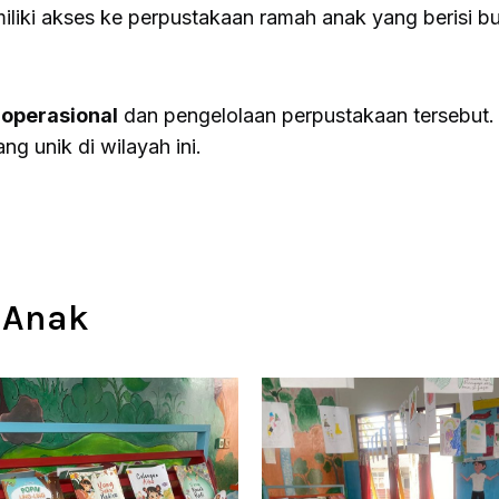
iliki akses ke perpustakaan ramah anak yang berisi
 operasional
dan pengelolaan perpustakaan tersebut. 
g unik di wilayah ini.
 Anak