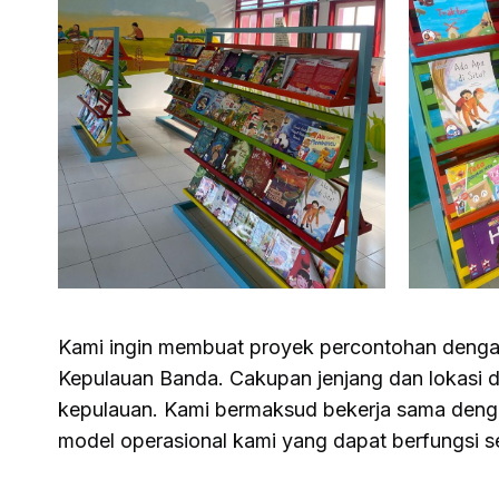
Kami ingin membuat proyek percontohan deng
Kepulauan Banda. Cakupan jenjang dan lokasi di
kepulauan. Kami bermaksud bekerja sama dengan
model operasional kami yang dapat berfungsi se