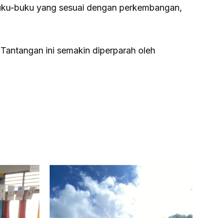
 buku-buku yang sesuai dengan perkembangan,
Tantangan ini semakin diperparah oleh