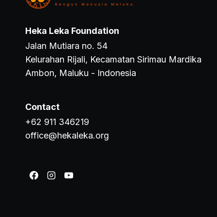
Heka Leka Foundation
Jalan Mutiara no. 54
Kelurahan Rijali, Kecamatan Sirimau Mardika
Ambon, Maluku - Indonesia
Contact
+62 911 346219
office@hekaleka.org