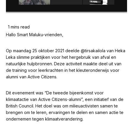
Hallo Smart Maluku-vrienden,
Op maandag 25 oktober 2021 deelde @tirsakailola van Heka
Leka slimme praktijken voor het hergebruik van afval en
natuurlijke hulpbronnen. Deze activiteit maakte deel uit van
de training voor leerkrachten in het kleuteronderwijs voor
alumni van Active Citizens.
Dit evenement was “De tweede bijeenkomst voor
klimaatactie van Active Citizens-alumni”, een initiatief van de
British Council. Het doel was om milieuactivisten samen te
brengen om te leren, ervaringen te delen en samen actie te
ondernemen tegen klimaatverandering.