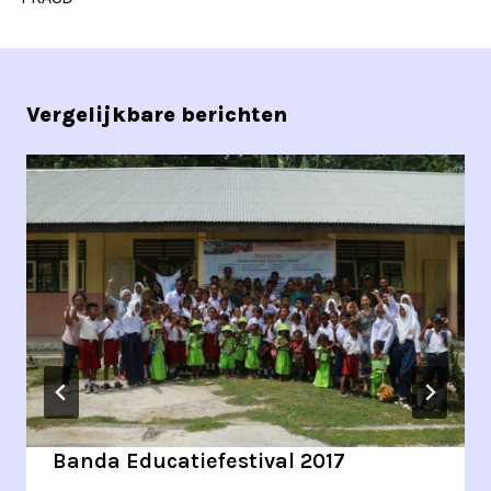
Vergelijkbare berichten
Banda Educatiefestival 2017