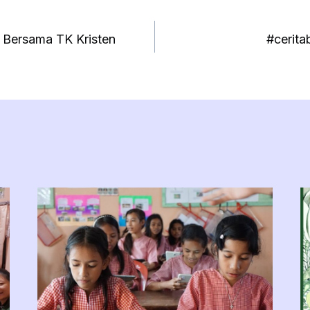
 Bersama TK Kristen
#cerita