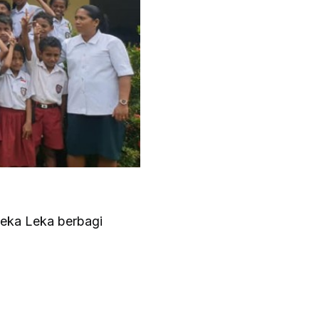
Heka Leka berbagi