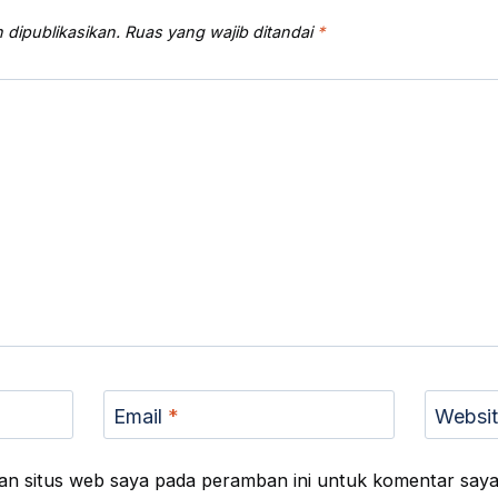
 dipublikasikan.
Ruas yang wajib ditandai
*
Email
*
Websi
an situs web saya pada peramban ini untuk komentar saya