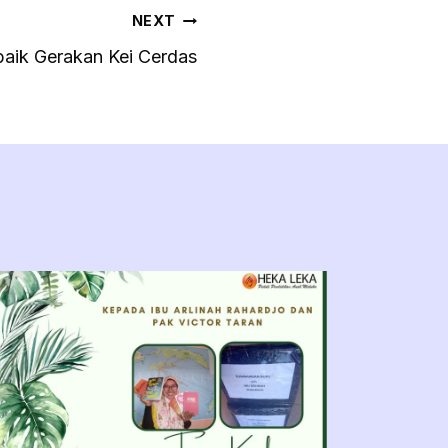
NEXT
baik Gerakan Kei Cerdas