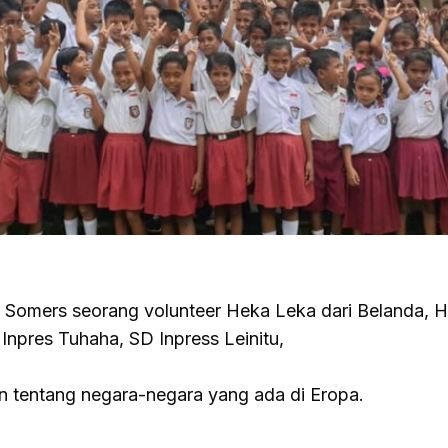
r Somers seorang volunteer Heka Leka dari Belanda, 
Inpres Tuhaha, SD Inpress Leinitu,
 tentang negara-negara yang ada di Eropa.