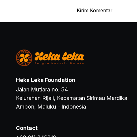
Heka Leka Foundation
Jalan Mutiara no. 54
Kelurahan Rijali, Kecamatan Sirimau Mardika
Ambon, Maluku - Indonesia
Contact