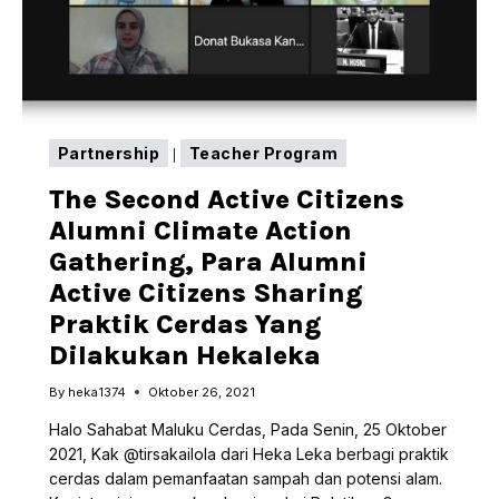
Partnership
Teacher Program
|
The Second Active Citizens
Alumni Climate Action
Gathering, Para Alumni
Active Citizens Sharing
Praktik Cerdas Yang
Dilakukan Hekaleka
By
heka1374
Oktober 26, 2021
Halo Sahabat Maluku Cerdas, Pada Senin, 25 Oktober
2021, Kak @tirsakailola dari Heka Leka berbagi praktik
cerdas dalam pemanfaatan sampah dan potensi alam.