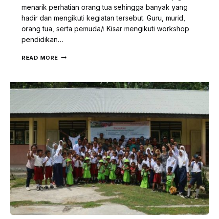
menarik perhatian orang tua sehingga banyak yang
hadir dan mengikuti kegiatan tersebut. Guru, murid,
orang tua, serta pemuda/i Kisar mengikuti workshop
pendidikan…
FESTIVAL
READ MORE
PENDIDIKAN
KISAR
2017