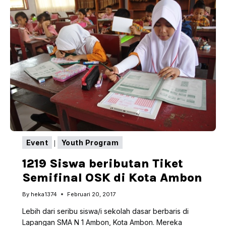
Event
Youth Program
|
1219 Siswa beributan Tiket
Semifinal OSK di Kota Ambon
By
heka1374
Februari 20, 2017
Lebih dari seribu siswa/i sekolah dasar berbaris di
Lapangan SMA N 1 Ambon, Kota Ambon. Mereka