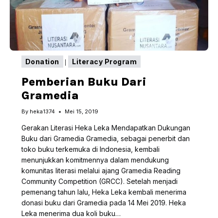
Donation
Literacy Program
|
Pemberian Buku Dari
Gramedia
By
heka1374
Mei 15, 2019
Gerakan Literasi Heka Leka Mendapatkan Dukungan
Buku dari Gramedia Gramedia, sebagai penerbit dan
toko buku terkemuka di Indonesia, kembali
menunjukkan komitmennya dalam mendukung
komunitas literasi melalui ajang Gramedia Reading
Community Competition (GRCC). Setelah menjadi
pemenang tahun lalu, Heka Leka kembali menerima
donasi buku dari Gramedia pada 14 Mei 2019. Heka
Leka menerima dua koli buku…