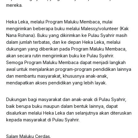
mereka.
Heka Leka, melalui Program Maluku Membaca, mulai
mengirimkan beberapa buku melalui Malessy/volunteer (Kak
Nana Rohana). Buku yang dikirimkan ke Pulau Syahrir masih
dalam jumlah terbatas, dan ke depan Heka Leka, melalui
dukungan yang diberikan pada Program Maluku Membaca,
akan secara rutin mengirimkan buku ke Pulau Syahrir.
Semoga Program Maluku Membaca dapat menjadi langkah
awal untuk menjalankan program-program pendidikan lainnya
dan membantu masyarakat, khususnya anak-anak,
mendapatkan akses pendidikan yang lebih layak.
Dukungan bagi masyarakat dan anak-anak di Pulau Syahrir,
baik berupa buku maupun dalam bentuk lainnya, dapat
disalurkan melalui Heka Leka dan selanjutnya akan diteruskan
kepada masyarakat di Pulau Syahrir.
Salam Maluku Cerdas.