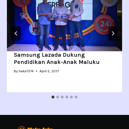
Samsung Lazada Dukung
Pendidikan Anak-Anak Maluku
By
heka1374
April 5, 2017