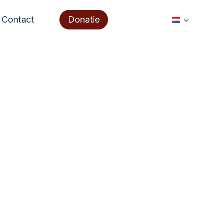
Contact
Donatie