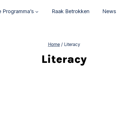
 Programma’s
Raak Betrokken
News
Home
/
Literacy
Literacy