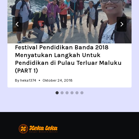
Festival Pendidikan Banda 2018
Menyatukan Langkah Untuk
Pendidikan di Pulau Terluar Maluku
(PART 1)
By
heka1374
Oktober 24, 2018