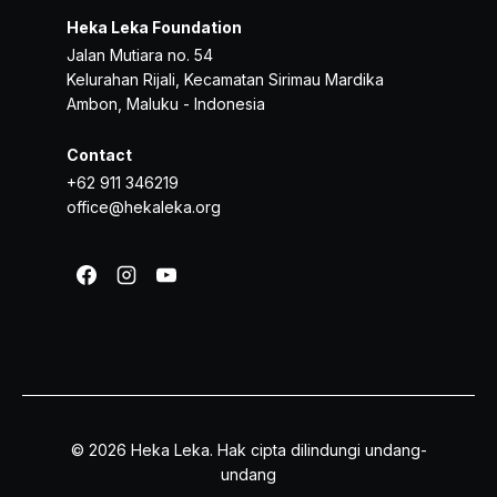
Heka Leka Foundation
Jalan Mutiara no. 54
Kelurahan Rijali, Kecamatan Sirimau Mardika
Ambon, Maluku - Indonesia
Contact
+62 911 346219
office@hekaleka.org
© 2026 Heka Leka. Hak cipta dilindungi undang-
undang