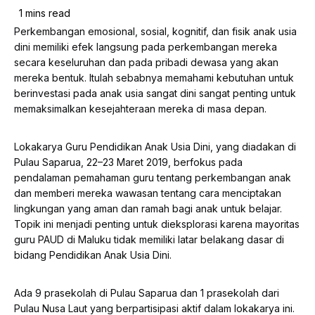
Perkembangan emosional, sosial, kognitif, dan fisik anak usia
dini memiliki efek langsung pada perkembangan mereka
secara keseluruhan dan pada pribadi dewasa yang akan
mereka bentuk. Itulah sebabnya memahami kebutuhan untuk
berinvestasi pada anak usia sangat dini sangat penting untuk
memaksimalkan kesejahteraan mereka di masa depan.
Lokakarya Guru Pendidikan Anak Usia Dini, yang diadakan di
Pulau Saparua, 22–23 Maret 2019, berfokus pada
pendalaman pemahaman guru tentang perkembangan anak
dan memberi mereka wawasan tentang cara menciptakan
lingkungan yang aman dan ramah bagi anak untuk belajar.
Topik ini menjadi penting untuk dieksplorasi karena mayoritas
guru PAUD di Maluku tidak memiliki latar belakang dasar di
bidang Pendidikan Anak Usia Dini.
Ada 9 prasekolah di Pulau Saparua dan 1 prasekolah dari
Pulau Nusa Laut yang berpartisipasi aktif dalam lokakarya ini.