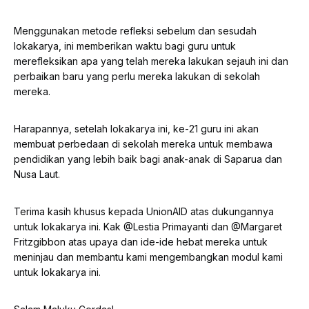
Menggunakan metode refleksi sebelum dan sesudah
lokakarya, ini memberikan waktu bagi guru untuk
merefleksikan apa yang telah mereka lakukan sejauh ini dan
perbaikan baru yang perlu mereka lakukan di sekolah
mereka.
Harapannya, setelah lokakarya ini, ke-21 guru ini akan
membuat perbedaan di sekolah mereka untuk membawa
pendidikan yang lebih baik bagi anak-anak di Saparua dan
Nusa Laut.
Terima kasih khusus kepada UnionAID atas dukungannya
untuk lokakarya ini. Kak @Lestia Primayanti dan @Margaret
Fritzgibbon atas upaya dan ide-ide hebat mereka untuk
meninjau dan membantu kami mengembangkan modul kami
untuk lokakarya ini.